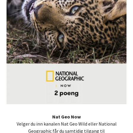
Nat Geo Now
Velger du inn kanalen Nat Geo Wild eller National
Geographic får du samtidig tilgang til