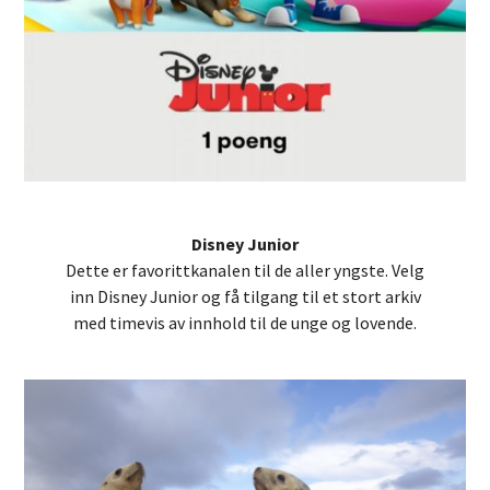
Disney Junior
Dette er favorittkanalen til de aller yngste. Velg
inn Disney Junior og få tilgang til et stort arkiv
med timevis av innhold til de unge og lovende.