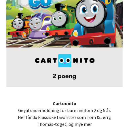
Cartoonito
Gøyal underholdning for barn mellom 2 og 5 år.
Her får du klassiske favoritter som Tom & Jerry,
Thomas-toget, og mye mer.