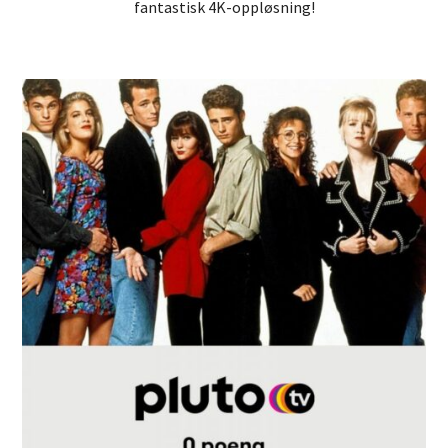
fantastisk 4K-oppløsning!