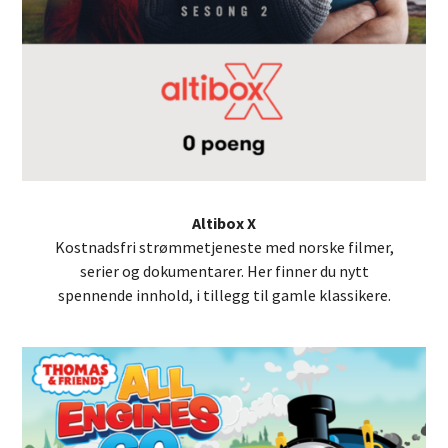
Altibox X
Kostnadsfri strømmetjeneste med norske filmer,
serier og dokumentarer. Her finner du nytt
spennende innhold, i tillegg til gamle klassikere.