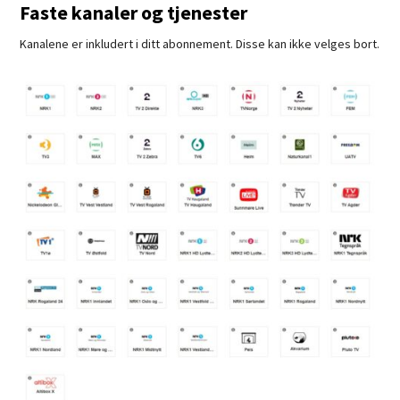
Faste kanaler og tjenester
Kanalene er inkludert i ditt abonnement. Disse kan ikke velges bort.