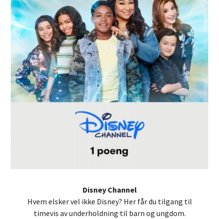
Disney Channel
Hvem elsker vel ikke Disney? Her får du tilgang til
timevis av underholdning til barn og ungdom.