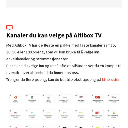

Kanaler du kan velge på Altibox TV
Med Altibox TV har de fleste en pakke med faste kanaler samt 5,
10, 50 eller 100 poeng, som du kan bruke til å velge inn
enkeltkanaler og strømmetjenester.
Disse kan du velge inn og ut så ofte du vil!
Under ser du en komplett
oversikt over alt innhold du finner hos oss.
Trenger du flere poeng, kan du bestille ekstrapoeng på
Mine sider
.