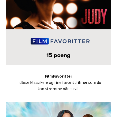
FilmFavoritter
Tidløse klassikere og fine favorittfilmer som du
kan strømme når du vil.