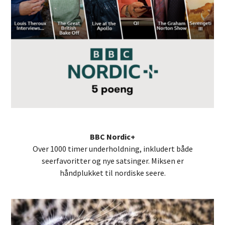
BBC Nordic+
Over 1000 timer underholdning, inkludert både
seerfavoritter og nye satsinger. Miksen er
håndplukket til nordiske seere.