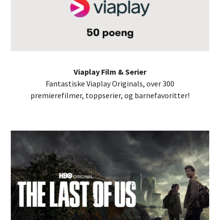
Viaplay Film & Serier
Fantastiske Viaplay Originals, over 300
premierefilmer, toppserier, og barnefavoritter!