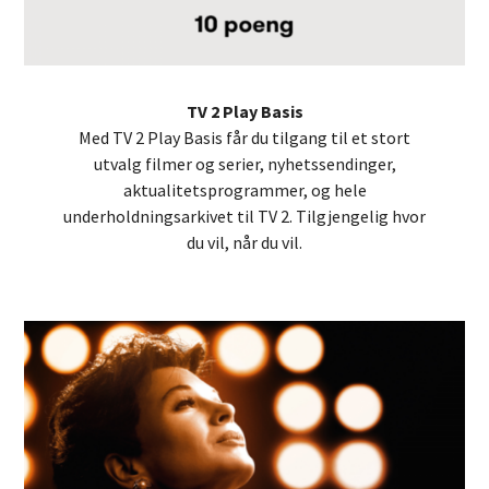
TV 2 Play Basis
Med TV 2 Play Basis får du tilgang til et stort
utvalg filmer og serier, nyhetssendinger,
aktualitetsprogrammer, og hele
underholdningsarkivet til TV 2. Tilgjengelig hvor
du vil, når du vil.