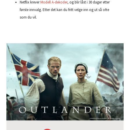
Netflix krever
Modell A-dekoder
, og blir låst i 30 dager etter
første innvalg. Etter det kan du fritt velge inn og ut så ofte
som du vil.