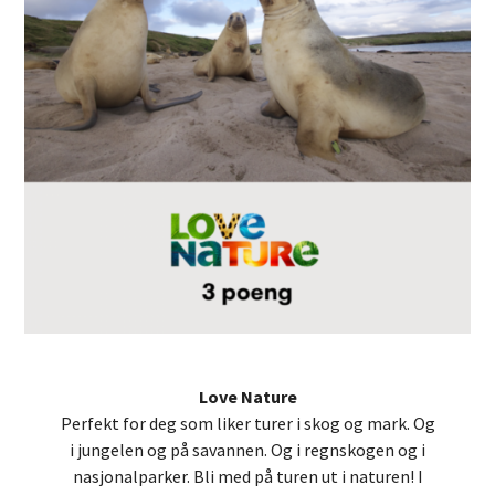
Love Nature
Perfekt for deg som liker turer i skog og mark. Og
i jungelen og på savannen. Og i regnskogen og i
nasjonalparker. Bli med på turen ut i naturen! I