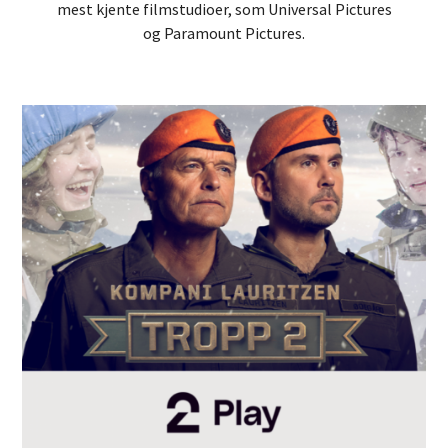
mest kjente filmstudioer, som Universal Pictures
og Paramount Pictures.