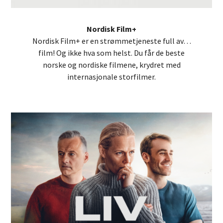
Nordisk Film+
Nordisk Film+ er en strømmetjeneste full av…
film! Og ikke hva som helst. Du får de beste
norske og nordiske filmene, krydret med
internasjonale storfilmer.