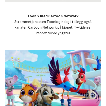
Toonix med Cartoon Network
Strømmetjenesten Toonix gir deg i tillegg også
kanalen Cartoon Network på kjøpet. Tv-tiden er
reddet for de yngste!