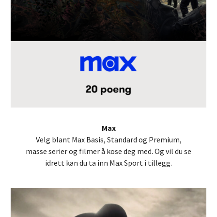
Max
Velg blant Max Basis, Standard og Premium,
masse serier og filmer å kose deg med. Og vil du se
idrett kan du ta inn Max Sport i tillegg.