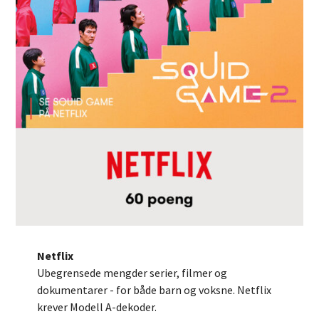
Netflix
Ubegrensede mengder serier, filmer og
dokumentarer - for både barn og voksne. Netflix
krever Modell A-dekoder.