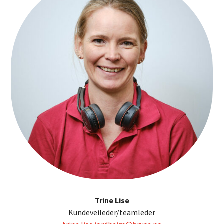
Trine Lise
Kundeveileder/teamleder