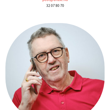
32 07 80 70